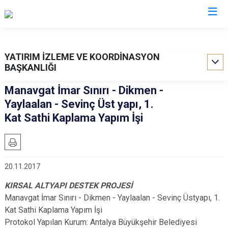
Valilikler
YATIRIM İZLEME VE KOORDİNASYON
BAŞKANLIĞI
Manavgat İmar Sınırı - Dikmen -
Yaylaalan - Sevinç Üst yapı, 1.
Kat Sathi Kaplama Yapım İşi
20.11.2017
KIRSAL ALTYAPI DESTEK PROJESİ
Manavgat İmar Sınırı - Dikmen - Yaylaalan - Sevinç Üstyapı, 1.
Kat Sathi Kaplama Yapım İşi
Protokol Yapılan Kurum: Antalya Büyükşehir Belediyesi