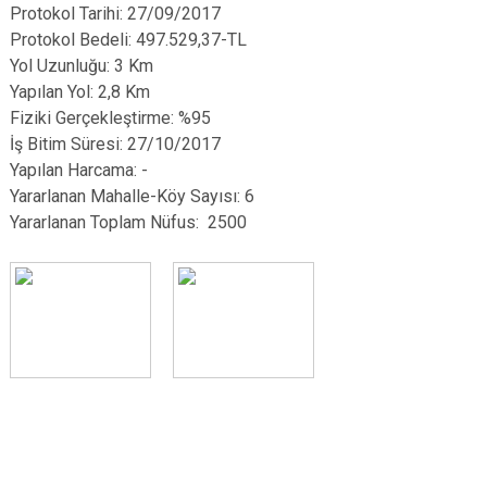
Protokol Tarihi: 27/09/2017
Protokol Bedeli: 497.529,37-TL
Yol Uzunluğu: 3 Km
Yapılan Yol: 2,8 Km
Fiziki Gerçekleştirme: %95
İş Bitim Süresi: 27/10/2017
Yapılan Harcama: -
Yararlanan Mahalle-Köy Sayısı: 6
Yararlanan Toplam Nüfus: 2500