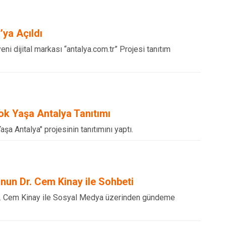
’ya Açıldı
yeni dijital markası “antalya.com.tr” Projesi tanıtım
ok Yaşa Antalya Tanıtımı
aşa Antalya" projesinin tanıtımını yaptı.
'nun Dr. Cem Kinay ile Sohbeti
Dr. Cem Kinay ile Sosyal Medya üzerinden gündeme