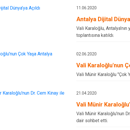
11.06.2020
Antalya Dijital Dünya
Vali Karaloğlu, Antalya’nın 
toplantısına katıldı.
02.06.2020
Vali Karaloğlu'nun Ç
Vali Münir Karaloğlu "Çok Y
21.04.2020
Vali Münir Karaloğlu
Vali Münir Karaloğlu'nun 
dair sohbet etti.