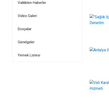
Valilikten Haberler
Video Galeri
Dosyalar
Genelgeler
Yemek Listesi