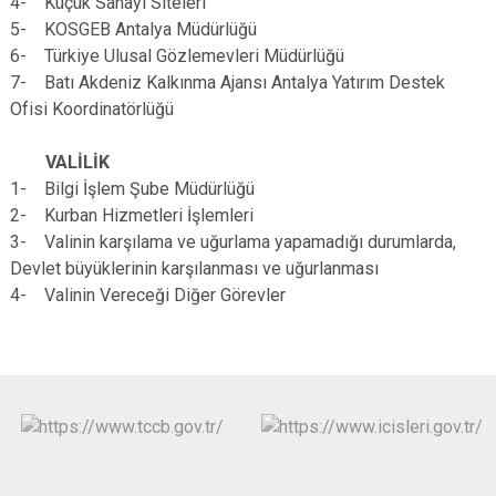
4- Küçük Sanayi Siteleri
5- KOSGEB Antalya Müdürlüğü
6- Türkiye Ulusal Gözlemevleri Müdürlüğü
7- Batı Akdeniz Kalkınma Ajansı Antalya Yatırım Destek
Ofisi Koordinatörlüğü
VALİLİK
1- Bilgi İşlem Şube Müdürlüğü
2- Kurban Hizmetleri İşlemleri
3- Valinin karşılama ve uğurlama yapamadığı durumlarda,
Devlet büyüklerinin karşılanması ve uğurlanması
4- Valinin Vereceği Diğer Görevler