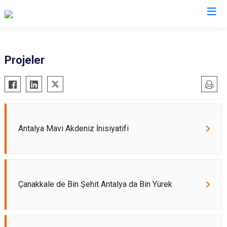
Valilikler
Projeler
Antalya Mavi Akdeniz İnisiyatifi
Çanakkale de Bin Şehit Antalya da Bin Yürek