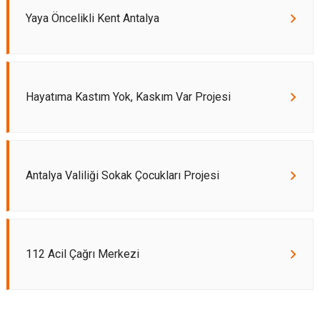
Yaya Öncelikli Kent Antalya
Hayatıma Kastım Yok, Kaskım Var Projesi
Antalya Valiliği Sokak Çocukları Projesi
112 Acil Çağrı Merkezi