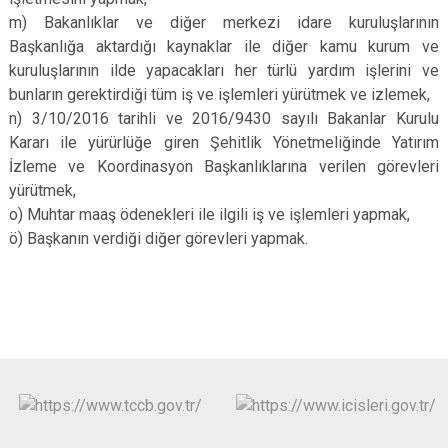
m) Bakanlıklar ve diğer merkezi idare kuruluşlarının
Başkanlığa aktardığı kaynaklar ile diğer kamu kurum ve
kuruluşlarının ilde yapacakları her türlü yardım işlerini ve
bunların gerektirdiği tüm iş ve işlemleri yürütmek ve izlemek,
n) 3/10/2016 tarihli ve 2016/9430 sayılı Bakanlar Kurulu
Kararı ile yürürlüğe giren Şehitlik Yönetmeliğinde Yatırım
İzleme ve Koordinasyon Başkanlıklarına verilen görevleri
yürütmek,
o) Muhtar maaş ödenekleri ile ilgili iş ve işlemleri yapmak,
ö) Başkanın verdiği diğer görevleri yapmak.