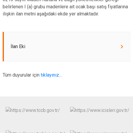
belirlenen I (a) grubu madenlere ait ocak başı satış fiyatlarına
ilişkin ilan metni aşağıdaki ekde yer almaktadır.
İlan Eki
Tüm duyurular için
tıklayınız
...