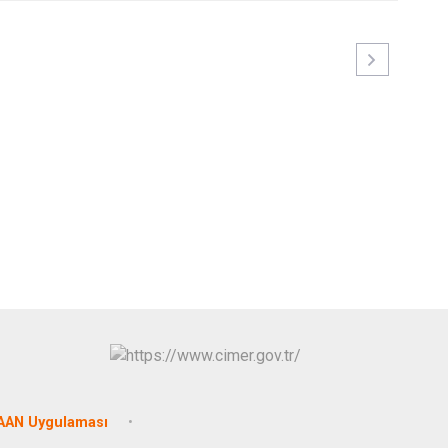
AAN Uygulaması