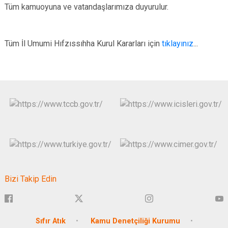
Tüm kamuoyuna ve vatandaşlarımıza duyurulur.
Tüm İl Umumi Hıfzıssıhha Kurul Kararları için
tıklayınız
...
Bizi Takip Edin
Sıfır Atık
Kamu Denetçiliği Kurumu