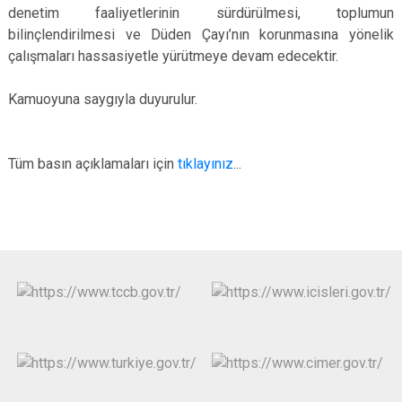
denetim faaliyetlerinin sürdürülmesi, toplumun
bilinçlendirilmesi ve Düden Çayı’nın korunmasına yönelik
çalışmaları hassasiyetle yürütmeye devam edecektir.
Kamuoyuna saygıyla duyurulur.
Tüm basın açıklamaları için
tıklayınız
...