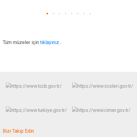
Tüm müzeler için
tıklayınız
...
Bizi Takip Edin